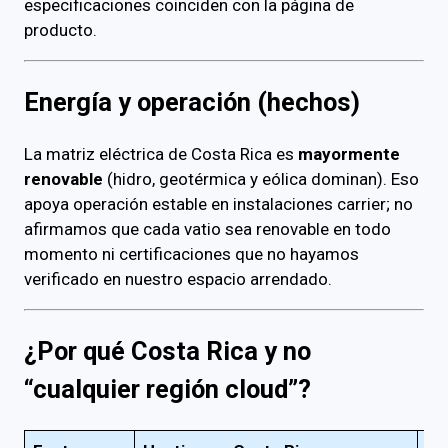
especificaciones coinciden con la página de
producto.
Energía y operación (hechos)
La matriz eléctrica de Costa Rica es
mayormente
renovable
(hidro, geotérmica y eólica dominan). Eso
apoya operación estable en instalaciones carrier; no
afirmamos que cada vatio sea renovable en todo
momento ni certificaciones que no hayamos
verificado en nuestro espacio arrendado.
¿Por qué Costa Rica y no
“cualquier región cloud”?