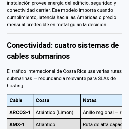
instalación provee energía del edificio, seguridad y
conectividad carrier. Ese modelo importa cuando
cumplimiento, latencia hacia las Américas o precio
mensual predecible en metal guían la decisión.
Conectividad: cuatro sistemas de
cables submarinos
El tráfico internacional de Costa Rica usa varias rutas
submarinas — redundancia relevante para SLAs de
hosting:
Cable
Costa
Notas
ARCOS-1
Atlántico (Limón)
Anillo regional — rut
AMX-1
Atlántico
Ruta de alta capacid