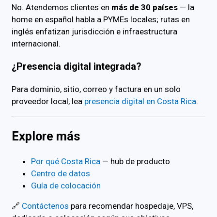
No. Atendemos clientes en
más de 30 países
— la
home en español habla a PYMEs locales; rutas en
inglés enfatizan jurisdicción e infraestructura
internacional.
¿Presencia digital integrada?
Para dominio, sitio, correo y factura en un solo
proveedor local, lea
presencia digital en Costa Rica
.
Explore más
Por qué Costa Rica
— hub de producto
Centro de datos
Guía de colocación
🔗
Contáctenos
para recomendar hospedaje, VPS,