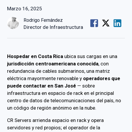
Marzo 16, 2025
Rodrigo Fernández
Director de Infraestructura
Hospedar en Costa Rica
ubica sus cargas en una
jurisdicción centroamericana conocida
, con
redundancia de cables submarinos, una matriz
eléctrica mayormente renovable y
operadores que
puede contactar en San José
— sobre
infraestructura en espacio de rack en el principal
centro de datos de telecomunicaciones del país, no
un código de región anónimo en la nube.
CR Servers arrienda espacio en rack y opera
servidores y red propios; el operador de la