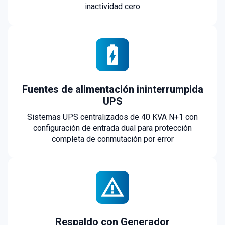
inactividad cero
Fuentes de alimentación ininterrumpida
UPS
Sistemas UPS centralizados de 40 KVA N+1 con
configuración de entrada dual para protección
completa de conmutación por error
Respaldo con Generador