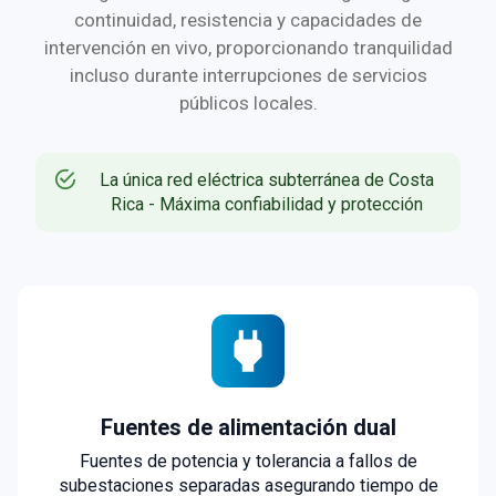
continuidad, resistencia y capacidades de
intervención en vivo, proporcionando tranquilidad
incluso durante interrupciones de servicios
públicos locales.
La única red eléctrica subterránea de Costa
Rica - Máxima confiabilidad y protección
Fuentes de alimentación dual
Fuentes de potencia y tolerancia a fallos de
subestaciones separadas asegurando tiempo de