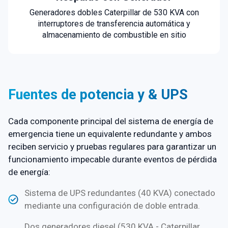
Generadores dobles Caterpillar de 530 KVA con
interruptores de transferencia automática y
almacenamiento de combustible en sitio
Fuentes de potencia y
&
UPS
Cada componente principal del sistema de energía de
emergencia tiene un equivalente redundante y ambos
reciben servicio y pruebas regulares para garantizar un
funcionamiento impecable durante eventos de pérdida
de energía:
Sistema de UPS redundantes (40 KVA) conectado
mediante una configuración de doble entrada.
Dos generadores diesel (530 KVA - Caterpillar