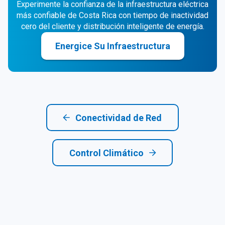
Experimente la confianza de la infraestructura eléctrica
más confiable de Costa Rica con tiempo de inactividad
cero del cliente y distribución inteligente de energía.
Energice Su Infraestructura
Conectividad de Red
Control Climático