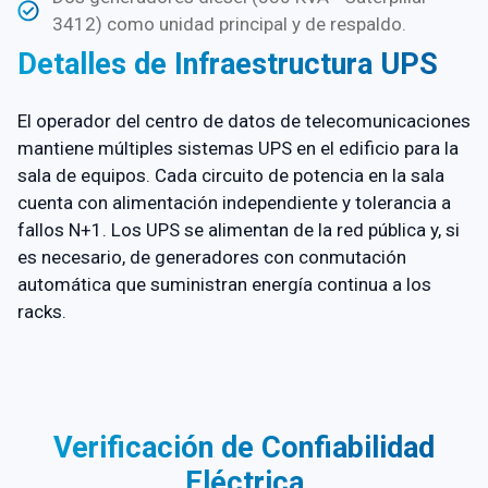
3412) como unidad principal y de respaldo.
Detalles de Infraestructura UPS
El operador del centro de datos de telecomunicaciones
mantiene múltiples sistemas UPS en el edificio para la
sala de equipos. Cada circuito de potencia en la sala
cuenta con alimentación independiente y tolerancia a
fallos N+1. Los UPS se alimentan de la red pública y, si
es necesario, de generadores con conmutación
automática que suministran energía continua a los
racks.
Verificación de Confiabilidad
Eléctrica