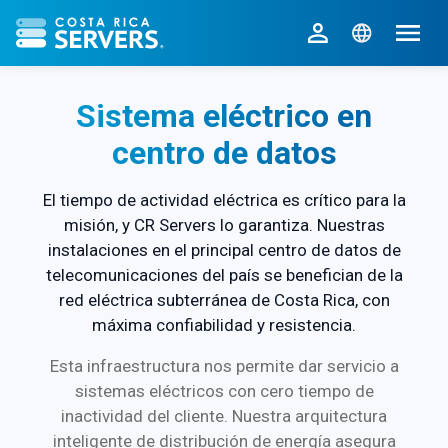
CR Servers inicio
Sistema eléctrico en
centro de datos
El tiempo de actividad eléctrica es crítico para la
misión, y CR Servers lo garantiza. Nuestras
instalaciones en el principal centro de datos de
telecomunicaciones del país se benefician de la
red eléctrica subterránea de Costa Rica, con
máxima confiabilidad y resistencia.
Esta infraestructura nos permite dar servicio a
sistemas eléctricos con cero tiempo de
inactividad del cliente. Nuestra arquitectura
inteligente de distribución de energía asegura