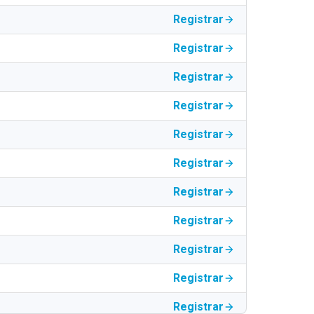
Registrar
Registrar
Registrar
Registrar
Registrar
Registrar
Registrar
Registrar
Registrar
Registrar
Registrar