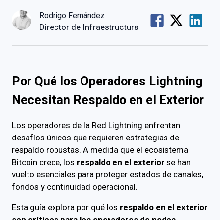
Rodrigo Fernández
Director de Infraestructura
Por Qué los Operadores Lightning
Necesitan Respaldo en el Exterior
Los operadores de la Red Lightning enfrentan
desafíos únicos que requieren estrategias de
respaldo robustas. A medida que el ecosistema
Bitcoin crece, los
respaldo en el exterior
se han
vuelto esenciales para proteger estados de canales,
fondos y continuidad operacional.
Esta guía explora por qué los
respaldo en el exterior
son críticos para los operadores de nodos