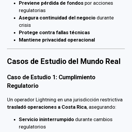
Previene pérdida de fondos
por acciones
regulatorias
Asegura continuidad del negocio
durante
crisis
Protege contra fallas técnicas
Mantiene privacidad operacional
Casos de Estudio del Mundo Real
Caso de Estudio 1: Cumplimiento
Regulatorio
Un operador Lightning en una jurisdicción restrictiva
trasladó operaciones a Costa Rica
, asegurando:
Servicio ininterrumpido
durante cambios
regulatorios