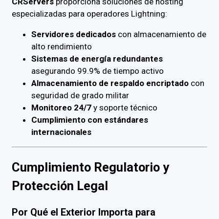
CRServers
proporciona soluciones de hosting
especializadas para operadores Lightning:
Servidores dedicados
con almacenamiento de
alto rendimiento
Sistemas de energía redundantes
asegurando 99.9% de tiempo activo
Almacenamiento de respaldo encriptado
con
seguridad de grado militar
Monitoreo 24/7
y soporte técnico
Cumplimiento con estándares
internacionales
Cumplimiento Regulatorio y
Protección Legal
Por Qué el Exterior Importa para