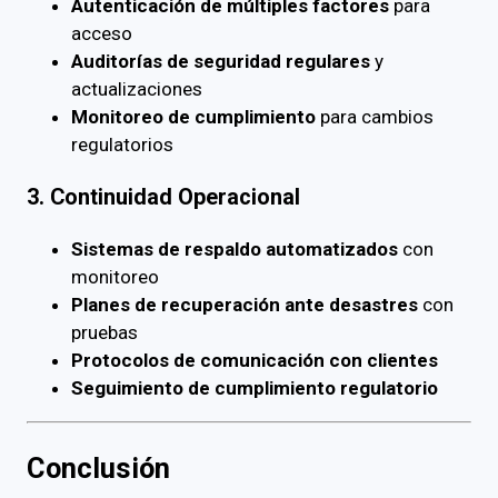
Autenticación de múltiples factores
para
acceso
Auditorías de seguridad regulares
y
actualizaciones
Monitoreo de cumplimiento
para cambios
regulatorios
3. Continuidad Operacional
Sistemas de respaldo automatizados
con
monitoreo
Planes de recuperación ante desastres
con
pruebas
Protocolos de comunicación con clientes
Seguimiento de cumplimiento regulatorio
Conclusión