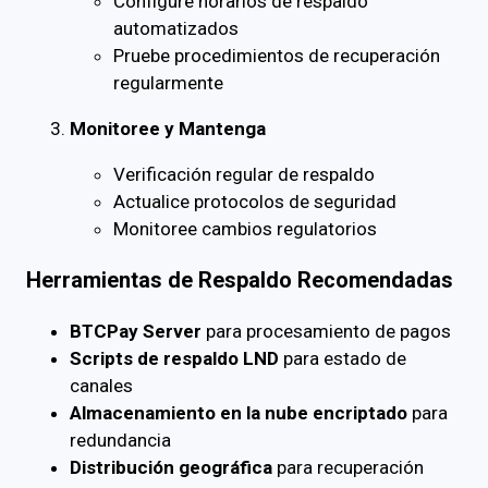
Configure horarios de respaldo
automatizados
Pruebe procedimientos de recuperación
regularmente
Monitoree y Mantenga
Verificación regular de respaldo
Actualice protocolos de seguridad
Monitoree cambios regulatorios
Herramientas de Respaldo Recomendadas
BTCPay Server
para procesamiento de pagos
Scripts de respaldo LND
para estado de
canales
Almacenamiento en la nube encriptado
para
redundancia
Distribución geográfica
para recuperación