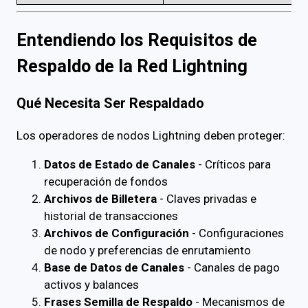
Entendiendo los Requisitos de
Respaldo de la Red Lightning
Qué Necesita Ser Respaldado
Los operadores de nodos Lightning deben proteger:
Datos de Estado de Canales
- Críticos para
recuperación de fondos
Archivos de Billetera
- Claves privadas e
historial de transacciones
Archivos de Configuración
- Configuraciones
de nodo y preferencias de enrutamiento
Base de Datos de Canales
- Canales de pago
activos y balances
Frases Semilla de Respaldo
- Mecanismos de