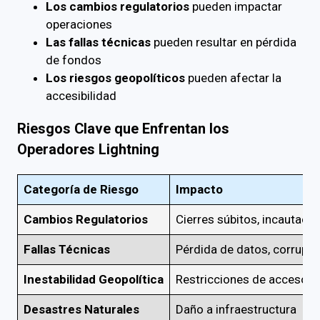
Los cambios regulatorios
pueden impactar
operaciones
Las fallas técnicas
pueden resultar en pérdida
de fondos
Los riesgos geopolíticos
pueden afectar la
accesibilidad
Riesgos Clave que Enfrentan los
Operadores Lightning
Categoría de Riesgo
Impacto
Cambios Regulatorios
Cierres súbitos, incautaci
Fallas Técnicas
Pérdida de datos, corrupci
Inestabilidad Geopolítica
Restricciones de acceso, 
Desastres Naturales
Daño a infraestructura