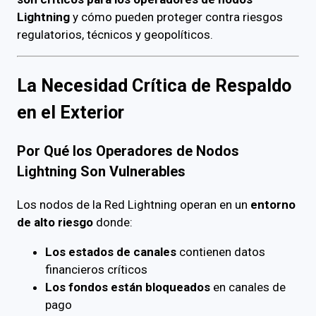
Lightning
y cómo pueden proteger contra riesgos
regulatorios, técnicos y geopolíticos.
La Necesidad Crítica de Respaldo
en el Exterior
Por Qué los Operadores de Nodos
Lightning Son Vulnerables
Los nodos de la Red Lightning operan en un
entorno
de alto riesgo
donde:
Los estados de canales
contienen datos
financieros críticos
Los fondos están bloqueados
en canales de
pago