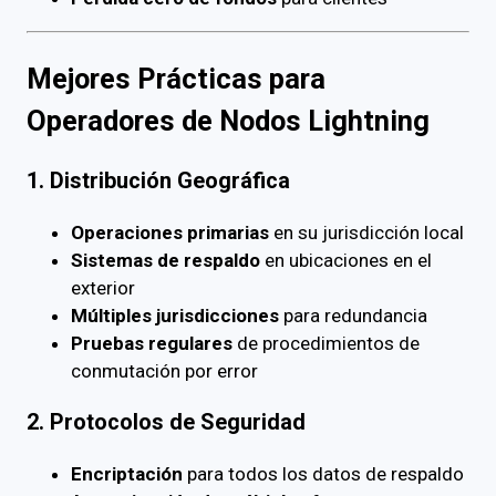
Mejores Prácticas para
Operadores de Nodos Lightning
1. Distribución Geográfica
Operaciones primarias
en su jurisdicción local
Sistemas de respaldo
en ubicaciones en el
exterior
Múltiples jurisdicciones
para redundancia
Pruebas regulares
de procedimientos de
conmutación por error
2. Protocolos de Seguridad
Encriptación
para todos los datos de respaldo