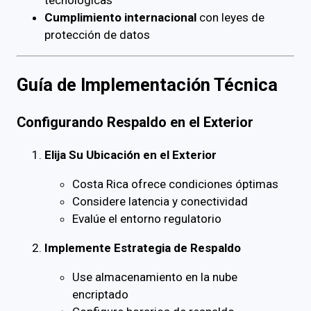
Cumplimiento internacional
con leyes de
protección de datos
Guía de Implementación Técnica
Configurando Respaldo en el Exterior
Elija Su Ubicación en el Exterior
Costa Rica ofrece condiciones óptimas
Considere latencia y conectividad
Evalúe el entorno regulatorio
Implemente Estrategia de Respaldo
Use almacenamiento en la nube
encriptado