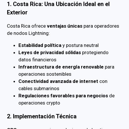
1. Costa Rica: Una Ubicación Ideal en el
Exterior
Costa Rica ofrece
ventajas únicas
para operadores
de nodos Lightning:
Estabilidad política
y postura neutral
Leyes de privacidad sólidas
protegiendo
datos financieros
Infraestructura de energía renovable
para
operaciones sostenibles
Conectividad avanzada de internet
con
cables submarinos
Regulaciones favorables para negocios
de
operaciones crypto
2. Implementación Técnica