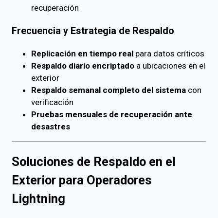
recuperación
Frecuencia y Estrategia de Respaldo
Replicación en tiempo real
para datos críticos
Respaldo diario encriptado
a ubicaciones en el
exterior
Respaldo semanal completo del sistema
con
verificación
Pruebas mensuales de recuperación ante
desastres
Soluciones de Respaldo en el
Exterior para Operadores
Lightning