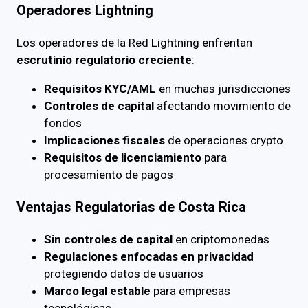
Operadores Lightning
Los operadores de la Red Lightning enfrentan
escrutinio regulatorio creciente
:
Requisitos KYC/AML
en muchas jurisdicciones
Controles de capital
afectando movimiento de
fondos
Implicaciones fiscales
de operaciones crypto
Requisitos de licenciamiento
para
procesamiento de pagos
Ventajas Regulatorias de Costa Rica
Sin controles de capital
en criptomonedas
Regulaciones enfocadas en privacidad
protegiendo datos de usuarios
Marco legal estable
para empresas
tecnológicas