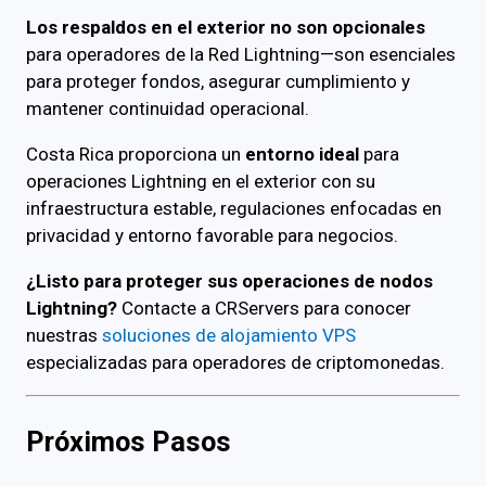
Los respaldos en el exterior no son opcionales
para operadores de la Red Lightning—son esenciales
para proteger fondos, asegurar cumplimiento y
mantener continuidad operacional.
Costa Rica proporciona un
entorno ideal
para
operaciones Lightning en el exterior con su
infraestructura estable, regulaciones enfocadas en
privacidad y entorno favorable para negocios.
¿Listo para proteger sus operaciones de nodos
Lightning?
Contacte a CRServers para conocer
nuestras
soluciones de alojamiento VPS
especializadas para operadores de criptomonedas.
Próximos Pasos