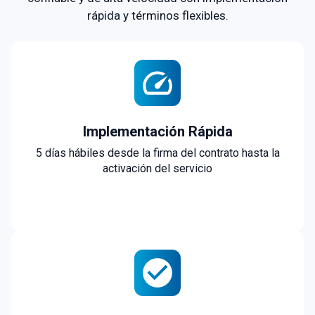
rápida y términos flexibles.
Implementación Rápida
5 días hábiles desde la firma del contrato hasta la
activación del servicio