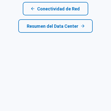
Conectividad de Red
Resumen del Data Center