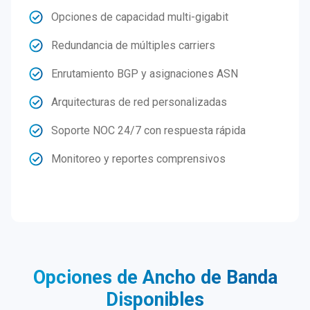
Opciones de capacidad multi-gigabit
Redundancia de múltiples carriers
Enrutamiento BGP y asignaciones ASN
Arquitecturas de red personalizadas
Soporte NOC 24/7 con respuesta rápida
Monitoreo y reportes comprensivos
Opciones de Ancho de Banda
Disponibles