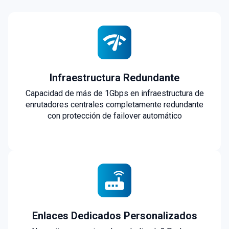
Infraestructura Redundante
Capacidad de más de 1Gbps en infraestructura de
enrutadores centrales completamente redundante
con protección de failover automático
Enlaces Dedicados Personalizados