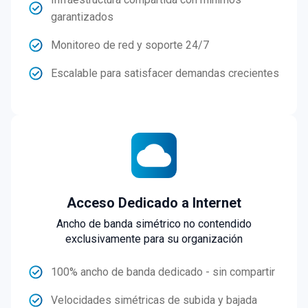
garantizados
Monitoreo de red y soporte 24/7
Escalable para satisfacer demandas crecientes
Acceso Dedicado a Internet
Ancho de banda simétrico no contendido
exclusivamente para su organización
100% ancho de banda dedicado - sin compartir
Velocidades simétricas de subida y bajada