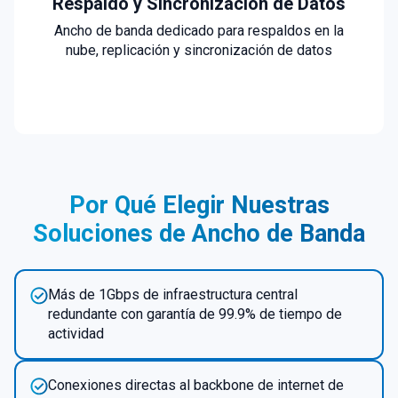
Respaldo y Sincronización de Datos
Ancho de banda dedicado para respaldos en la
nube, replicación y sincronización de datos
Por Qué Elegir Nuestras
Soluciones de Ancho de Banda
Más de 1Gbps de infraestructura central
redundante con garantía de 99.9% de tiempo de
actividad
Conexiones directas al backbone de internet de