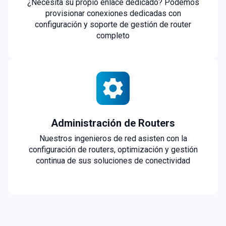
¿Necesita su propio enlace dedicado? Podemos
provisionar conexiones dedicadas con
configuración y soporte de gestión de router
completo
Administración de Routers
Nuestros ingenieros de red asisten con la
configuración de routers, optimización y gestión
continua de sus soluciones de conectividad