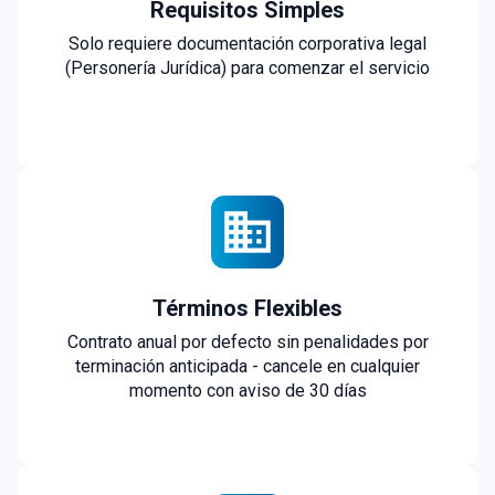
Requisitos Simples
Solo requiere documentación corporativa legal
(Personería Jurídica) para comenzar el servicio
Términos Flexibles
Contrato anual por defecto sin penalidades por
terminación anticipada - cancele en cualquier
momento con aviso de 30 días