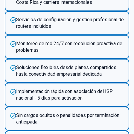
Costa Rica y carriers internacionales
Servicios de configuración y gestión profesional de
routers incluidos
Monitoreo de red 24/7 con resolución proactiva de
problemas
Soluciones flexibles desde planes compartidos
hasta conectividad empresarial dedicada
Implementación rápida con asociación del ISP
nacional - 5 días para activación
Sin cargos ocultos o penalidades por terminación
anticipada