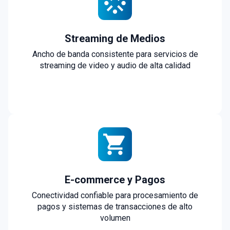
Streaming de Medios
Ancho de banda consistente para servicios de
streaming de video y audio de alta calidad
E-commerce y Pagos
Conectividad confiable para procesamiento de
pagos y sistemas de transacciones de alto
volumen