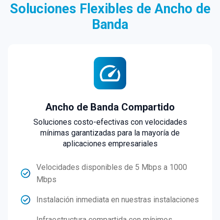
Soluciones Flexibles de Ancho de
Banda
Ancho de Banda Compartido
Soluciones costo-efectivas con velocidades
mínimas garantizadas para la mayoría de
aplicaciones empresariales
Velocidades disponibles de 5 Mbps a 1000
Mbps
Instalación inmediata en nuestras instalaciones
Infraestructura compartida con mínimos