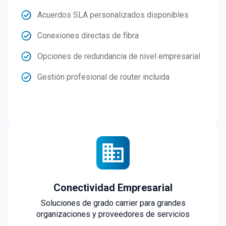
Acuerdos SLA personalizados disponibles
Conexiones directas de fibra
Opciones de redundancia de nivel empresarial
Gestión profesional de router incluida
Conectividad Empresarial
Soluciones de grado carrier para grandes
organizaciones y proveedores de servicios