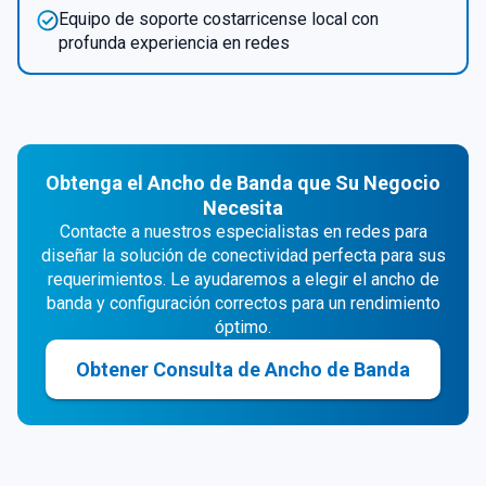
Equipo de soporte costarricense local con
profunda experiencia en redes
Obtenga el Ancho de Banda que Su Negocio
Necesita
Contacte a nuestros especialistas en redes para
diseñar la solución de conectividad perfecta para sus
requerimientos. Le ayudaremos a elegir el ancho de
banda y configuración correctos para un rendimiento
óptimo.
Obtener Consulta de Ancho de Banda