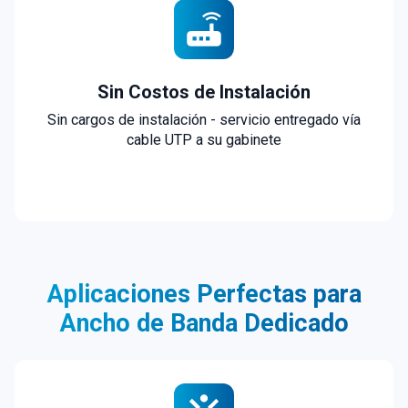
Sin Costos de Instalación
Sin cargos de instalación - servicio entregado vía
cable UTP a su gabinete
Aplicaciones Perfectas para
Ancho de Banda Dedicado