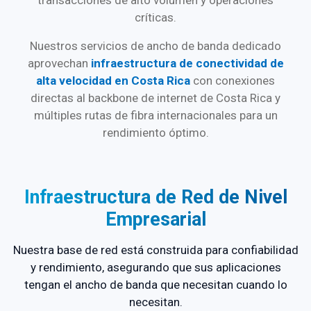
transacciones de alto volumen y operaciones
críticas.
Nuestros servicios de ancho de banda dedicado
aprovechan
infraestructura de conectividad de
alta velocidad en Costa Rica
con conexiones
directas al backbone de internet de Costa Rica y
múltiples rutas de fibra internacionales para un
rendimiento óptimo.
Infraestructura de Red de Nivel
Empresarial
Nuestra base de red está construida para confiabilidad
y rendimiento, asegurando que sus aplicaciones
tengan el ancho de banda que necesitan cuando lo
necesitan.