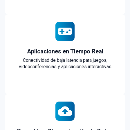
Aplicaciones en Tiempo Real
Conectividad de baja latencia para juegos,
videoconferencias y aplicaciones interactivas