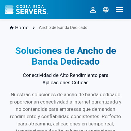
CR Servers inicio
Home
Ancho de Banda Dedicado
Soluciones de Ancho de
Banda Dedicado
Conectividad de Alto Rendimiento para
Aplicaciones Críticas
Nuestras soluciones de ancho de banda dedicado
proporcionan conectividad a internet garantizada y
no contendida para empresas que demandan
rendimiento y confiabilidad consistentes. Perfecto
para streaming, aplicaciones en tiempo real,