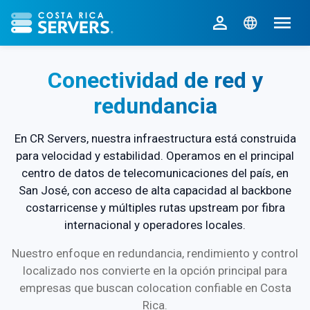
CR Servers inicio
Conectividad de red y
redundancia
En CR Servers, nuestra infraestructura está construida
para velocidad y estabilidad. Operamos en el principal
centro de datos de telecomunicaciones del país, en
San José, con acceso de alta capacidad al backbone
costarricense y múltiples rutas upstream por fibra
internacional y operadores locales.
Nuestro enfoque en redundancia, rendimiento y control
localizado nos convierte en la opción principal para
empresas que buscan colocation confiable en Costa
Rica.