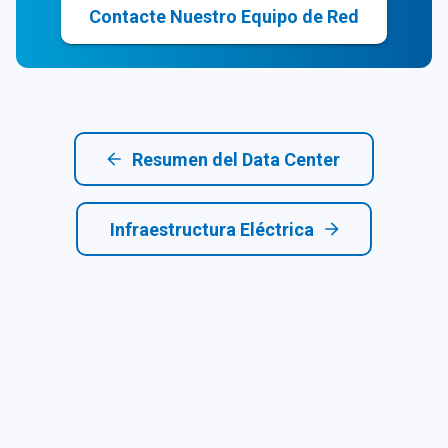
Contacte Nuestro Equipo de Red
Resumen del Data Center
Infraestructura Eléctrica