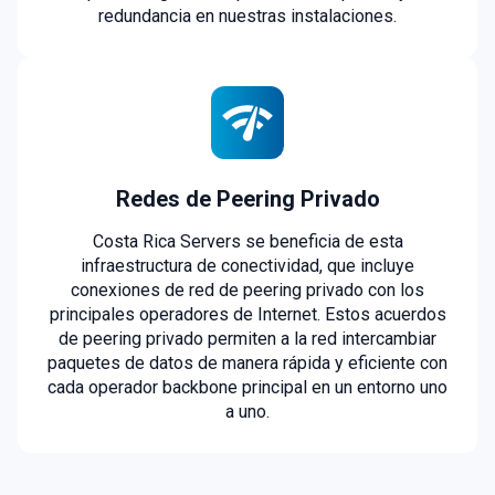
redundancia en nuestras instalaciones.
Redes de Peering Privado
Costa Rica Servers se beneficia de esta
infraestructura de conectividad, que incluye
conexiones de red de peering privado con los
principales operadores de Internet. Estos acuerdos
de peering privado permiten a la red intercambiar
paquetes de datos de manera rápida y eficiente con
cada operador backbone principal en un entorno uno
a uno.