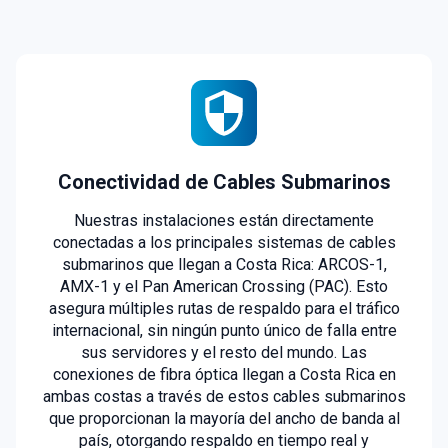
Conectividad de Cables Submarinos
Nuestras instalaciones están directamente
conectadas a los principales sistemas de cables
submarinos que llegan a Costa Rica: ARCOS-1,
AMX-1 y el Pan American Crossing (PAC). Esto
asegura múltiples rutas de respaldo para el tráfico
internacional, sin ningún punto único de falla entre
sus servidores y el resto del mundo. Las
conexiones de fibra óptica llegan a Costa Rica en
ambas costas a través de estos cables submarinos
que proporcionan la mayoría del ancho de banda al
país, otorgando respaldo en tiempo real y