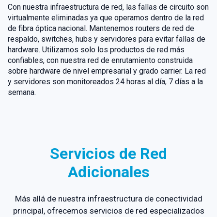
Con nuestra infraestructura de red, las fallas de circuito son
virtualmente eliminadas ya que operamos dentro de la red
de fibra óptica nacional. Mantenemos routers de red de
respaldo, switches, hubs y servidores para evitar fallas de
hardware. Utilizamos solo los productos de red más
confiables, con nuestra red de enrutamiento construida
sobre hardware de nivel empresarial y grado carrier. La red
y servidores son monitoreados 24 horas al día, 7 días a la
semana.
Servicios de Red
Adicionales
Más allá de nuestra infraestructura de conectividad
principal, ofrecemos servicios de red especializados