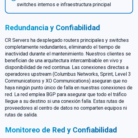
switches internos e infraestructura principal
Redundancia y Confiabilidad
CR Servers ha desplegado routers principales y switches
completamente redundantes, eliminando el tiempo de
inactividad durante el mantenimiento. Nuestros clientes se
benefician de una arquitectura intercambiable en vivo y
disponibilidad de red continua. Las conexiones directas a
operadores upstream (Columbus Networks, Sprint, Level 3
Communications y XO Communications) aseguran que no
haya ningún punto único de falla en nuestras conexiones de
red. La red emplea BGP para asegurar que todo el tráfico
llegue a su destino si una conexión falla. Estas rutas de
proveedores al centro de datos no comparten equipos ni
rutas de salida.
Monitoreo de Red y Confiabilidad