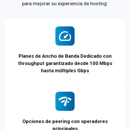
para mejorar su experiencia de hosting:
Planes de Ancho de Banda Dedicado con
throughput garantizado desde 100 Mbps
hasta múltiples Gbps
Opciones de peering con operadores
principales