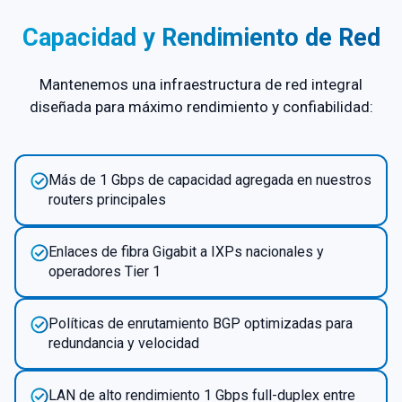
Capacidad y Rendimiento de Red
Mantenemos una infraestructura de red integral
diseñada para máximo rendimiento y confiabilidad:
Más de 1 Gbps de capacidad agregada en nuestros
routers principales
Enlaces de fibra Gigabit a IXPs nacionales y
operadores Tier 1
Políticas de enrutamiento BGP optimizadas para
redundancia y velocidad
LAN de alto rendimiento 1 Gbps full-duplex entre