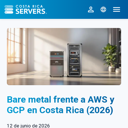
CR Servers inicio
Bare metal frente a AWS y
GCP en Costa Rica (2026)
12 de junio de 2026