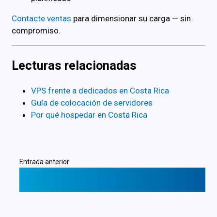
Contacte ventas
para dimensionar su carga — sin
compromiso.
Lecturas relacionadas
VPS frente a dedicados en Costa Rica
Guía de colocación de servidores
Por qué hospedar en Costa Rica
Entrada anterior
❮
Economías Circulares de Bitcoin para
Negocios