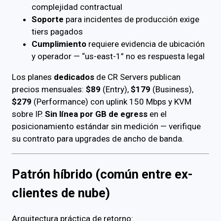
complejidad contractual
Soporte
para incidentes de producción exige
tiers pagados
Cumplimiento
requiere evidencia de ubicación
y operador — “us-east-1” no es respuesta legal
Los planes
dedicados
de CR Servers publican
precios mensuales:
$89
(Entry),
$179
(Business),
$279
(Performance) con uplink 150 Mbps y KVM
sobre IP.
Sin línea por GB de egress
en el
posicionamiento estándar sin medición — verifique
su contrato para upgrades de ancho de banda.
Patrón híbrido (común entre ex-
clientes de nube)
Arquitectura práctica de retorno: