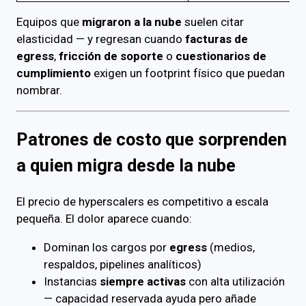
Equipos que
migraron a la nube
suelen citar
elasticidad — y regresan cuando
facturas de
egress
,
fricción de soporte
o
cuestionarios de
cumplimiento
exigen un footprint físico que puedan
nombrar.
Patrones de costo que sorprenden
a quien migra desde la nube
El precio de hyperscalers es competitivo a escala
pequeña. El dolor aparece cuando:
Dominan los cargos por
egress
(medios,
respaldos, pipelines analíticos)
Instancias
siempre activas
con alta utilización
— capacidad reservada ayuda pero añade