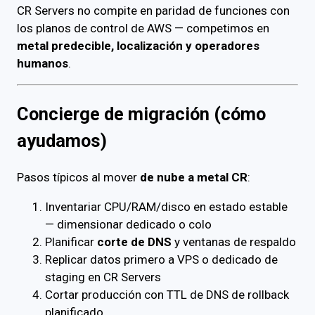
CR Servers no compite en paridad de funciones con
los planos de control de AWS — competimos en
metal predecible, localización y operadores
humanos
.
Concierge de migración (cómo
ayudamos)
Pasos típicos al mover
de nube a metal CR
:
Inventariar CPU/RAM/disco en estado estable
— dimensionar dedicado o colo
Planificar
corte de DNS
y ventanas de respaldo
Replicar datos primero a VPS o dedicado de
staging en CR Servers
Cortar producción con TTL de DNS de rollback
planificado