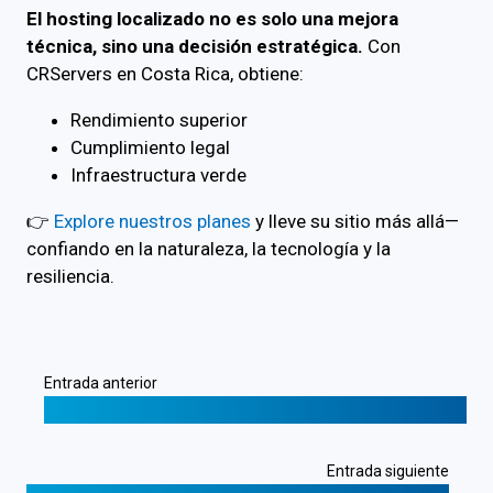
El hosting localizado no es solo una mejora
técnica, sino una decisión estratégica.
Con
CRServers en Costa Rica, obtiene:
Rendimiento superior
Cumplimiento legal
Infraestructura verde
👉
Explore nuestros planes
y lleve su sitio más allá—
confiando en la naturaleza, la tecnología y la
resiliencia.
Entrada anterior
❮
Protección DDoS Esencial para Sitios Web
Entrada siguiente