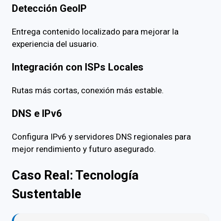
Detección GeoIP
Entrega contenido localizado para mejorar la
experiencia del usuario.
Integración con ISPs Locales
Rutas más cortas, conexión más estable.
DNS e IPv6
Configura IPv6 y servidores DNS regionales para
mejor rendimiento y futuro asegurado.
Caso Real: Tecnología
Sustentable