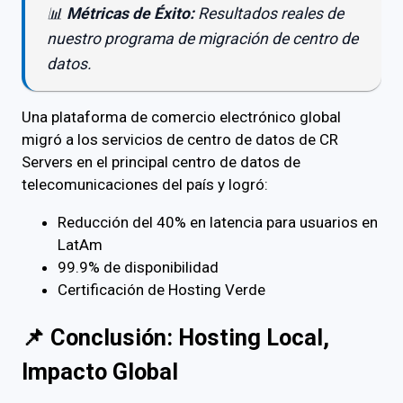
📊
Métricas de Éxito:
Resultados reales de
nuestro programa de migración de centro de
datos.
Una plataforma de comercio electrónico global
migró a los servicios de centro de datos de CR
Servers en el principal centro de datos de
telecomunicaciones del país y logró:
Reducción del 40% en latencia para usuarios en
LatAm
99.9% de disponibilidad
Certificación de Hosting Verde
📌 Conclusión: Hosting Local,
Impacto Global