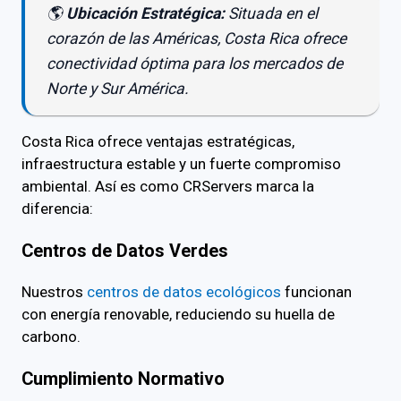
🌎
Ubicación Estratégica:
Situada en el
corazón de las Américas, Costa Rica ofrece
conectividad óptima para los mercados de
Norte y Sur América.
Costa Rica ofrece ventajas estratégicas,
infraestructura estable y un fuerte compromiso
ambiental. Así es como CRServers marca la
diferencia:
Centros de Datos Verdes
Nuestros
centros de datos ecológicos
funcionan
con energía renovable, reduciendo su huella de
carbono.
Cumplimiento Normativo