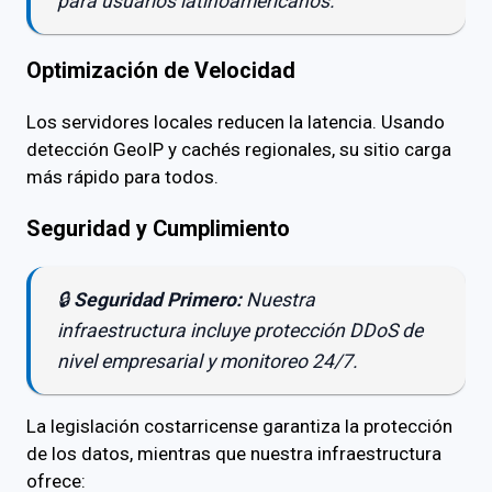
para usuarios latinoamericanos.
Optimización de Velocidad
Los servidores locales reducen la latencia. Usando
detección GeoIP y cachés regionales, su sitio carga
más rápido para todos.
Seguridad y Cumplimiento
🔒
Seguridad Primero:
Nuestra
infraestructura incluye protección DDoS de
nivel empresarial y monitoreo 24/7.
La legislación costarricense garantiza la protección
de los datos, mientras que nuestra infraestructura
ofrece: