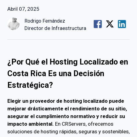
Abril 07, 2025
Rodrigo Fernández
Director de Infraestructura
¿Por Qué el Hosting Localizado en
Costa Rica Es una Decisión
Estratégica?
Elegir un proveedor de hosting localizado puede
mejorar drásticamente el rendimiento de su sitio,
asegurar el cumplimiento normativo y reducir su
impacto ambiental.
En CRServers, ofrecemos
soluciones de hosting rápidas, seguras y sostenibles,