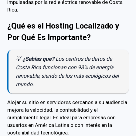
impulsadas por la red eléctrica renovable de Costa
Rica.
¿Qué es el Hosting Localizado y
Por Qué Es Importante?
💡
¿Sabías que?
Los centros de datos de
Costa Rica funcionan con 98% de energía
renovable, siendo de los más ecológicos del
mundo.
Alojar su sitio en servidores cercanos a su audiencia
mejora la velocidad, la confiabilidad y el
cumplimiento legal. Es ideal para empresas con
usuarios en América Latina o con interés en la
sostenibilidad tecnológica.