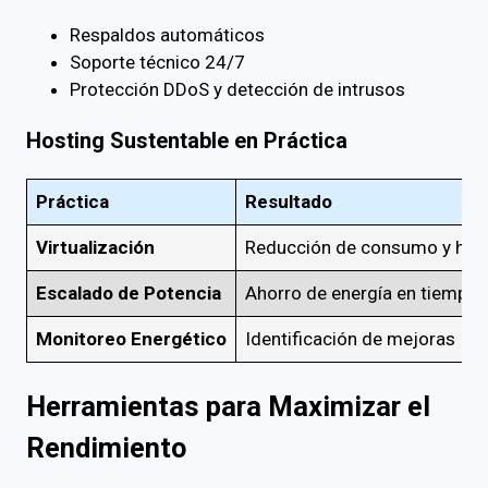
Respaldos automáticos
Soporte técnico 24/7
Protección DDoS y detección de intrusos
Hosting Sustentable en Práctica
Práctica
Resultado
Virtualización
Reducción de consumo y har
Escalado de Potencia
Ahorro de energía en tiempo r
Monitoreo Energético
Identificación de mejoras
Herramientas para Maximizar el
Rendimiento