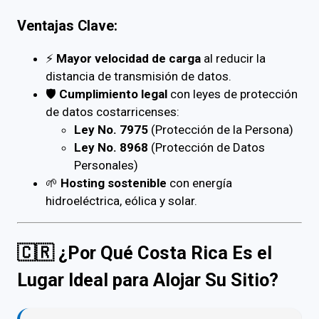
Ventajas Clave:
⚡
Mayor velocidad de carga
al reducir la
distancia de transmisión de datos.
🛡
Cumplimiento legal
con leyes de protección
de datos costarricenses:
Ley No. 7975
(Protección de la Persona)
Ley No. 8968
(Protección de Datos
Personales)
🌱
Hosting sostenible
con energía
hidroeléctrica, eólica y solar.
🇨🇷 ¿Por Qué Costa Rica Es el
Lugar Ideal para Alojar Su Sitio?