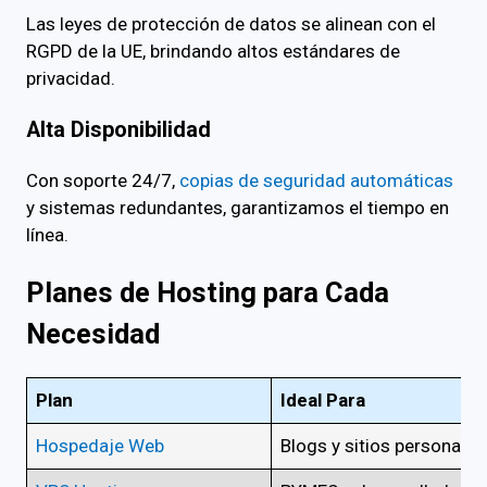
Las leyes de protección de datos se alinean con el
RGPD de la UE, brindando altos estándares de
privacidad.
Alta Disponibilidad
Con soporte 24/7,
copias de seguridad automáticas
y sistemas redundantes, garantizamos el tiempo en
línea.
Planes de Hosting para Cada
Necesidad
Plan
Ideal Para
Hospedaje Web
Blogs y sitios personales