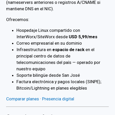
(nameservers anteriores o registros A/CNAME si
mantiene DNS en el NIC).
Ofrecemos:
Hospedaje Linux compartido con
InterWorx/SiteWorx desde
USD 5,99/mes
Correo empresarial en su dominio
Infraestructura en
espacio de rack
en el
principal centro de datos de
telecomunicaciones del país — operado por
nuestro equipo
Soporte bilingüe desde San José
Factura electrónica y pagos locales (SINPE);
Bitcoin/Lightning en planes elegibles
Comparar planes
·
Presencia digital