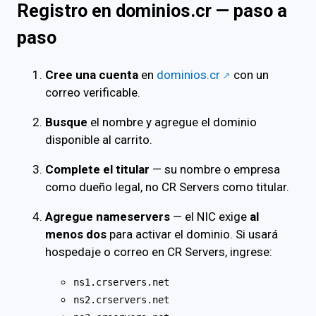
Registro en dominios.cr — paso a
paso
Cree una cuenta
en
dominios.cr
con un
correo verificable.
Busque
el nombre y agregue el dominio
disponible al carrito.
Complete el titular
— su nombre o empresa
como dueño legal, no CR Servers como titular.
Agregue nameservers
— el NIC exige
al
menos dos
para activar el dominio. Si usará
hospedaje o correo en CR Servers, ingrese:
ns1.crservers.net
ns2.crservers.net