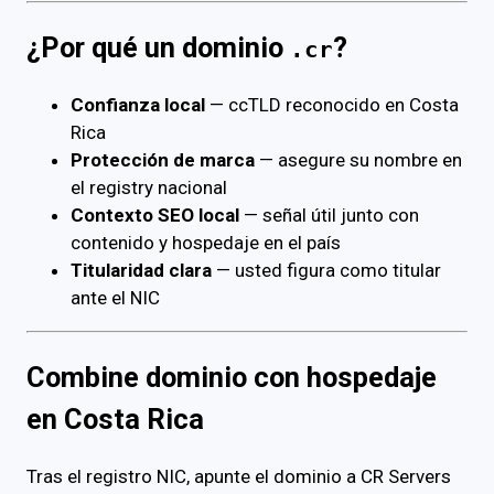
¿Por qué un dominio
?
.cr
Confianza local
— ccTLD reconocido en Costa
Rica
Protección de marca
— asegure su nombre en
el registry nacional
Contexto SEO local
— señal útil junto con
contenido y hospedaje en el país
Titularidad clara
— usted figura como titular
ante el NIC
Combine dominio con hospedaje
en Costa Rica
Tras el registro NIC, apunte el dominio a CR Servers