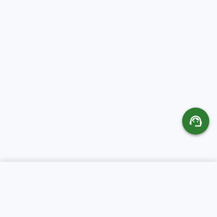
SERVICIOS
ACERCA DE CR